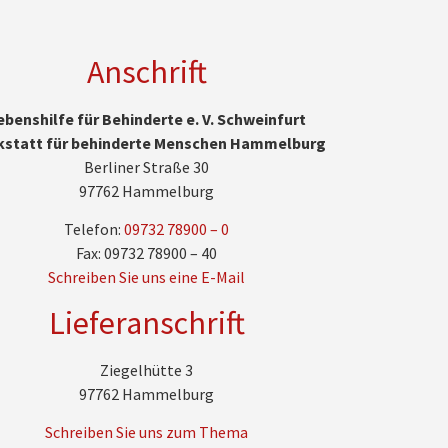
Anschrift
ebenshilfe für Behinderte e. V. Schweinfurt
kstatt für behinderte Menschen Hammelburg
Berliner Straße 30
97762 Hammelburg
Telefon:
09732 78900 – 0
Fax: 09732 78900 – 40
Schreiben Sie uns eine E-Mail
Lieferanschrift
Ziegelhütte 3
97762 Hammelburg
Schreiben Sie uns zum Thema