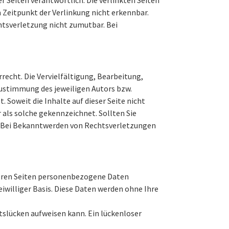
Zeitpunkt der Verlinkung nicht erkennbar.
htsverletzung nicht zumutbar. Bei
recht. Die Vervielfältigung, Bearbeitung,
Zustimmung des jeweiligen Autors bzw.
 Soweit die Inhalte auf dieser Seite nicht
 als solche gekennzeichnet. Sollten Sie
. Bei Bekanntwerden von Rechtsverletzungen
seren Seiten personenbezogene Daten
eiwilliger Basis. Diese Daten werden ohne Ihre
tslücken aufweisen kann. Ein lückenloser