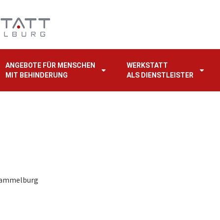
ANGEBOTE FÜR MENSCHEN
WERKSTATT
MIT BEHINDERUNG
ALS DIENSTLEISTER
 Hammelburg