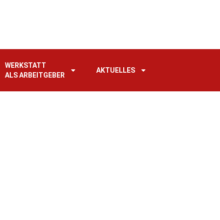
WERKSTATT
AKTUELLES
ALS ARBEITGEBER