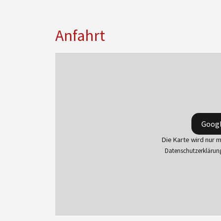
Anfahrt
Googl
Die Karte wird nur 
Datenschutzerklärun