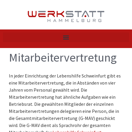
Zum
Inhalt
springen
Mitarbeitervertretung
In jeder Einrichtung der Lebenshilfe Schweinfurt gibt es
eine Mitarbeitervertretung, die in Abständen von vier
Jahren vom Personal gewählt wird. Die
Mitarbeitervertretung hat ähnliche Aufgaben wie ein
Betriebsrat. Die gewählten Mitglieder der einzelnen
Mitarbeitervertretungen delegieren eine Person, die in
die Gesamtmitarbeitervertretung (G-MAV) geschickt
wird. Die G-MAV dient als Sprachrohr der gesamten