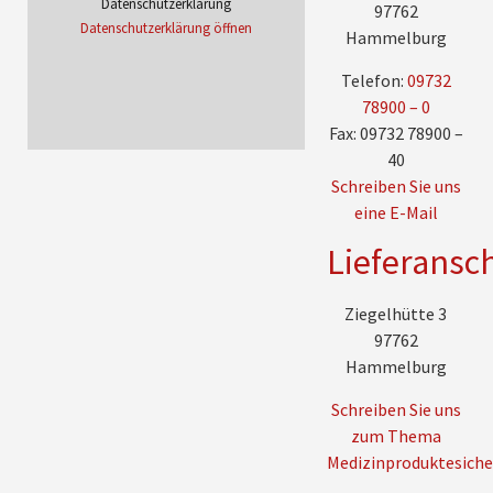
Datenschutzerklärung
97762
Datenschutzerklärung öffnen
Hammelburg
Telefon:
09732
78900 – 0
Fax: 09732 78900 –
40
Schreiben Sie uns
eine E-Mail
Lieferansch
Ziegelhütte 3
97762
Hammelburg
Schreiben Sie uns
zum Thema
Medizinproduktesiche